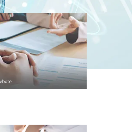
gebote