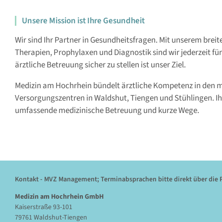
Unsere Mission ist Ihre Gesundheit
Wir sind Ihr Partner in Gesundheitsfragen. Mit unserem brei
Therapien, Prophylaxen und Diagnostik sind wir jederzeit für
ärztliche Betreuung sicher zu stellen ist unser Ziel.
Medizin am Hochrhein bündelt ärztliche Kompetenz in den 
Versorgungszentren in Waldshut, Tiengen und Stühlingen. Ihr
umfassende medizinische Betreuung und kurze Wege.
Kontakt - MVZ Management; Terminabsprachen bitte direkt über die 
Medizin am Hochrhein GmbH
Kaiserstraße 93-101
79761 Waldshut-Tiengen